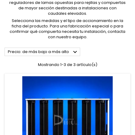
reguladores de lamas opuestas para rejillas y compuertas
de mayor sección destinadas a instalaciones con
caudales elevados.
Selecciona las medidas y el tipo de accionamiento en la
ficha del producto. Para una fabricación especial o para
confirmar qué compuerta necesita tu instalación,
contacta
con nuestro equipo
.

Precio: de más bajo a más alto
Mostrando 1-3 de 3 artículo(s)