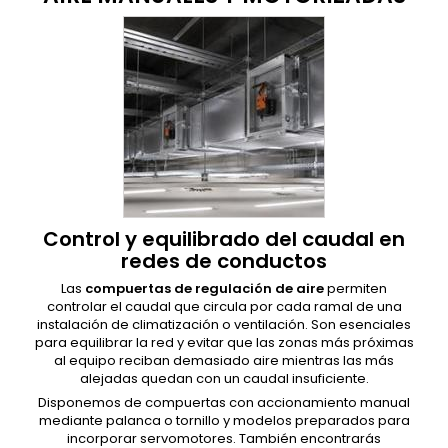
Control y equilibrado del caudal en
redes de conductos
Las
compuertas de regulación de aire
permiten
controlar el caudal que circula por cada ramal de una
instalación de climatización o ventilación. Son esenciales
para equilibrar la red y evitar que las zonas más próximas
al equipo reciban demasiado aire mientras las más
alejadas quedan con un caudal insuficiente.
Disponemos de compuertas con accionamiento manual
mediante palanca o tornillo y modelos preparados para
incorporar servomotores. También encontrarás