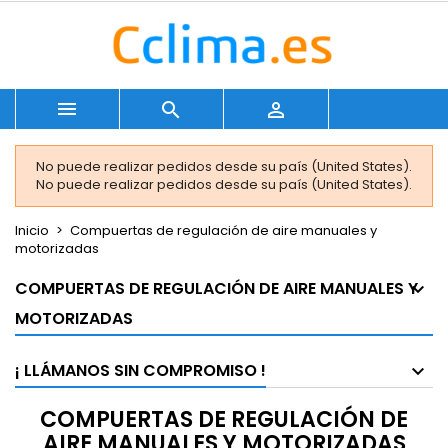



No puede realizar pedidos desde su país (United States).
No puede realizar pedidos desde su país (United States).
Inicio
Compuertas de regulación de aire manuales y
motorizadas
COMPUERTAS DE REGULACIÓN DE AIRE MANUALES Y
MOTORIZADAS
¡ LLÁMANOS SIN COMPROMISO !
COMPUERTAS DE REGULACIÓN DE
AIRE MANUALES Y MOTORIZADAS