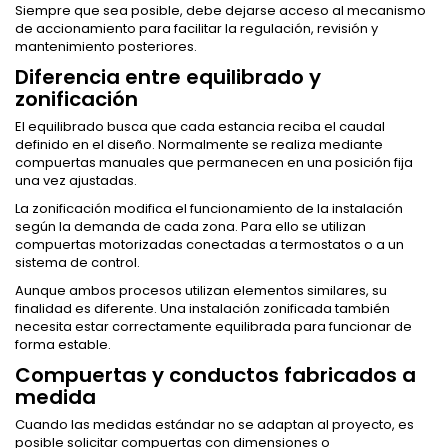
Siempre que sea posible, debe dejarse acceso al mecanismo
de accionamiento para facilitar la regulación, revisión y
mantenimiento posteriores.
Diferencia entre equilibrado y
zonificación
El equilibrado busca que cada estancia reciba el caudal
definido en el diseño. Normalmente se realiza mediante
compuertas manuales que permanecen en una posición fija
una vez ajustadas.
La zonificación modifica el funcionamiento de la instalación
según la demanda de cada zona. Para ello se utilizan
compuertas motorizadas conectadas a termostatos o a un
sistema de control.
Aunque ambos procesos utilizan elementos similares, su
finalidad es diferente. Una instalación zonificada también
necesita estar correctamente equilibrada para funcionar de
forma estable.
Compuertas y conductos fabricados a
medida
Cuando las medidas estándar no se adaptan al proyecto, es
posible solicitar compuertas con dimensiones o