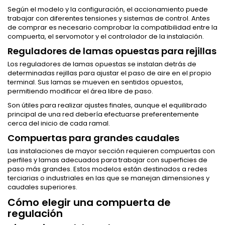
Según el modelo y la configuración, el accionamiento puede
trabajar con diferentes tensiones y sistemas de control. Antes
de comprar es necesario comprobar la compatibilidad entre la
compuerta, el servomotor y el controlador de la instalación.
Reguladores de lamas opuestas para rejillas
Los reguladores de lamas opuestas se instalan detrás de
determinadas rejillas para ajustar el paso de aire en el propio
terminal. Sus lamas se mueven en sentidos opuestos,
permitiendo modificar el área libre de paso.
Son útiles para realizar ajustes finales, aunque el equilibrado
principal de una red debería efectuarse preferentemente
cerca del inicio de cada ramal.
Compuertas para grandes caudales
Las instalaciones de mayor sección requieren compuertas con
perfiles y lamas adecuados para trabajar con superficies de
paso más grandes. Estos modelos están destinados a redes
terciarias o industriales en las que se manejan dimensiones y
caudales superiores.
Cómo elegir una compuerta de
regulación