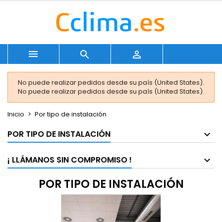



No puede realizar pedidos desde su país (United States).
No puede realizar pedidos desde su país (United States).
Inicio
Por tipo de instalación
POR TIPO DE INSTALACIÓN
¡ LLÁMANOS SIN COMPROMISO !
POR TIPO DE INSTALACIÓN