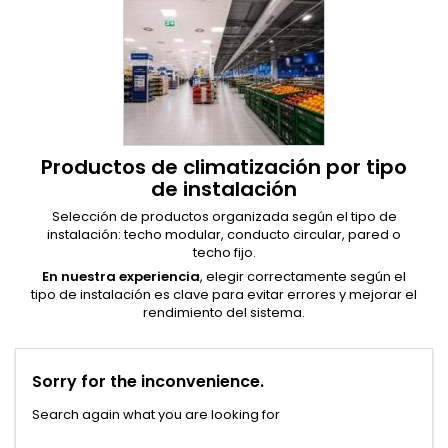
Productos de climatización por tipo
de instalación
Selección de productos organizada según el tipo de
instalación: techo modular, conducto circular, pared o
techo fijo.
En nuestra experiencia
, elegir correctamente según el
tipo de instalación es clave para evitar errores y mejorar el
rendimiento del sistema.
Sorry for the inconvenience.
Search again what you are looking for