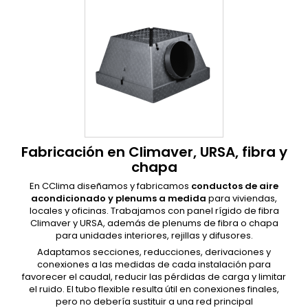
Fabricación en Climaver, URSA, fibra y
chapa
En CClima diseñamos y fabricamos
conductos de aire
acondicionado y plenums a medida
para viviendas,
locales y oficinas. Trabajamos con panel rígido de fibra
Climaver y URSA, además de plenums de fibra o chapa
para unidades interiores, rejillas y difusores.
Adaptamos secciones, reducciones, derivaciones y
conexiones a las medidas de cada instalación para
favorecer el caudal, reducir las pérdidas de carga y limitar
el ruido. El tubo flexible resulta útil en conexiones finales,
pero no debería sustituir a una red principal