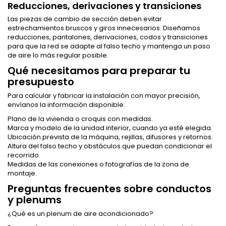
Reducciones, derivaciones y transiciones
Las piezas de cambio de sección deben evitar
estrechamientos bruscos y giros innecesarios. Diseñamos
reducciones, pantalones, derivaciones, codos y transiciones
para que la red se adapte al falso techo y mantenga un paso
de aire lo más regular posible.
Qué necesitamos para preparar tu
presupuesto
Para calcular y fabricar la instalación con mayor precisión,
envíanos la información disponible:
Plano de la vivienda o croquis con medidas.
Marca y modelo de la unidad interior, cuando ya esté elegida.
Ubicación prevista de la máquina, rejillas, difusores y retornos.
Altura del falso techo y obstáculos que puedan condicionar el
recorrido.
Medidas de las conexiones o fotografías de la zona de
montaje.
Preguntas frecuentes sobre conductos
y plenums
¿Qué es un plenum de aire acondicionado?