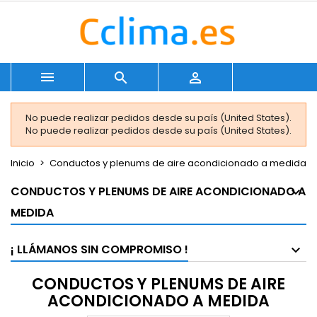



No puede realizar pedidos desde su país (United States).
No puede realizar pedidos desde su país (United States).
Inicio
Conductos y plenums de aire acondicionado a medida
CONDUCTOS Y PLENUMS DE AIRE ACONDICIONADO A
MEDIDA
¡ LLÁMANOS SIN COMPROMISO !
CONDUCTOS Y PLENUMS DE AIRE
ACONDICIONADO A MEDIDA