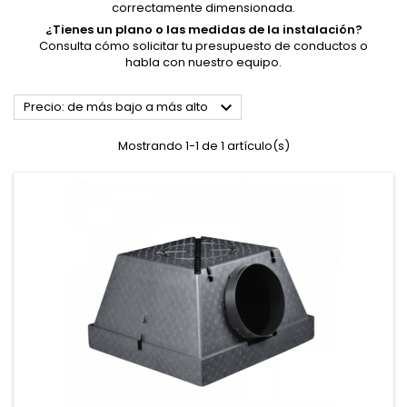
correctamente dimensionada.
¿Tienes un plano o las medidas de la instalación?
Consulta
cómo solicitar tu presupuesto de conductos
o
habla con nuestro equipo
.

Precio: de más bajo a más alto
Mostrando 1-1 de 1 artículo(s)