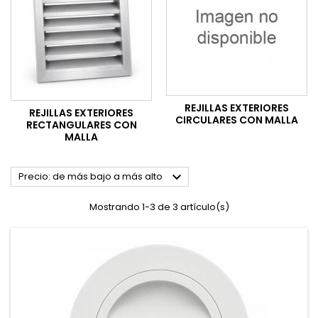
REJILLAS EXTERIORES
REJILLAS EXTERIORES
CIRCULARES CON MALLA
RECTANGULARES CON
MALLA

Precio: de más bajo a más alto
Mostrando 1-3 de 3 artículo(s)