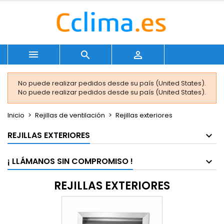



No puede realizar pedidos desde su país (United States).
No puede realizar pedidos desde su país (United States).
Inicio
Rejillas de ventilación
Rejillas exteriores
REJILLAS EXTERIORES
¡ LLÁMANOS SIN COMPROMISO !
REJILLAS EXTERIORES