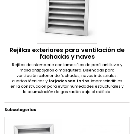
Rejillas exteriores para ventilación de
fachadas y naves
Rejillas de intemperie con lamas fijas de perfil antilluvia y
malla antipájaros o mosquitera. Diseñadas para
ventilación exterior de fachadas, naves industriales,
cuartos técnicos y
forjados sanitarios
. Imprescindibles
en la construcción para evitar humedades estructurales y
la acumulación de gas radón bajo el edificio.
Subcategorías