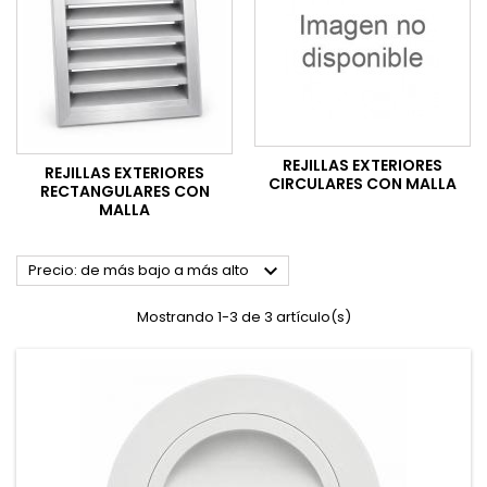
REJILLAS EXTERIORES
REJILLAS EXTERIORES
CIRCULARES CON MALLA
RECTANGULARES CON
MALLA

Precio: de más bajo a más alto
Mostrando 1-3 de 3 artículo(s)