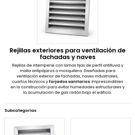
Rejillas exteriores para ventilación de
fachadas y naves
Rejillas de intemperie con lamas fijas de perfil antilluvia y
malla antipájaros o mosquitera. Diseñadas para
ventilación exterior de fachadas, naves industriales,
cuartos técnicos y
forjados sanitarios
. Imprescindibles
en la construcción para evitar humedades estructurales y
la acumulación de gas radón bajo el edificio.
Subcategorías