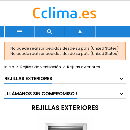



No puede realizar pedidos desde su país (United States).
No puede realizar pedidos desde su país (United States).
Inicio
Rejillas de ventilación
Rejillas exteriores
REJILLAS EXTERIORES
¡ LLÁMANOS SIN COMPROMISO !
REJILLAS EXTERIORES